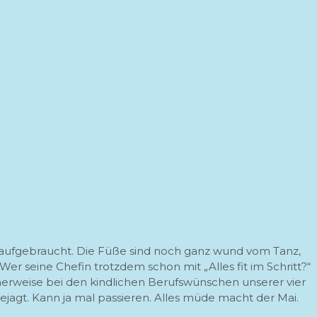
 aufgebraucht. Die Füße sind noch ganz wund vom Tanz,
r seine Chefin trotzdem schon mit „Alles fit im Schritt?“
erweise bei den kindlichen Berufswünschen unserer vier
ejagt. Kann ja mal passieren. Alles müde macht der Mai.