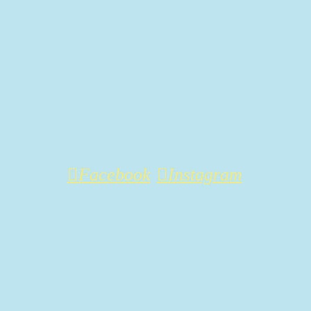
Facebook
Instagram