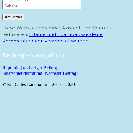
Diese Website verwendet Akismet, um Spam zu
reduzieren.
Erfahre mehr darüber, wie deine
Kommentardaten verarbeitet werden
.
Beitrags-Navigation
Raptiloid [Vorheriger Beitrag]
Salatschleudertrauma
[Nächster Beitrag]
© Ein Gutes Lauchgefühl 2017 - 2020