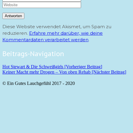
Diese Website verwendet Akismet, um Spam zu
reduzieren.
Erfahre mehr darüber, wie deine
Kommentardaten verarbeitet werden
.
Beitrags-Navigation
Hot Stewart & Die Schweißgirls [Vorheriger Beitrag]
Keiner Macht mehr Drogen – Von oben Rehab
[Nächster Beitrag]
© Ein Gutes Lauchgefühl 2017 - 2020