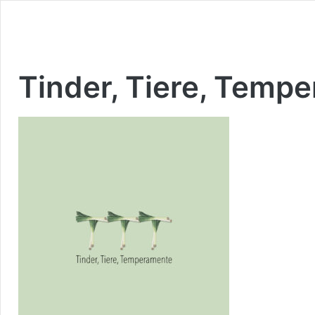
Tinder, Tiere, Temp