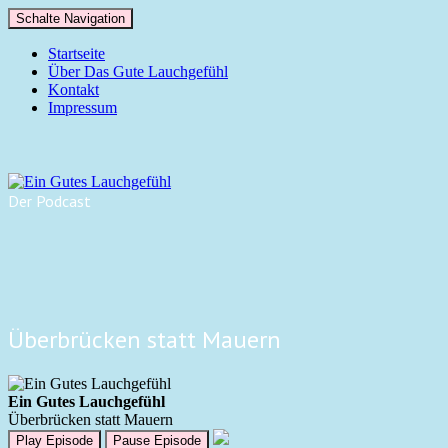
Schalte Navigation
Startseite
Über Das Gute Lauchgefühl
Kontakt
Impressum
Der Podcast
Überbrücken statt Mauern
Ein Gutes Lauchgefühl
Überbrücken statt Mauern
Play Episode
Pause Episode