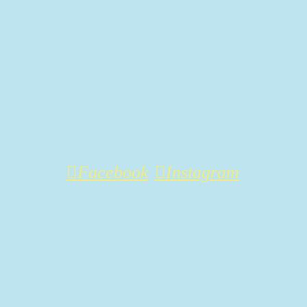
Facebook
Instagram