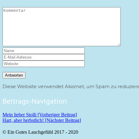
Diese Website verwendet Akismet, um Spam zu reduzier
Beitrags-Navigation
Mein lieber Stolli [Vorheriger Beitrag]
Hart, aber herbstlich!
[Nächster Beitrag]
© Ein Gutes Lauchgefühl 2017 - 2020