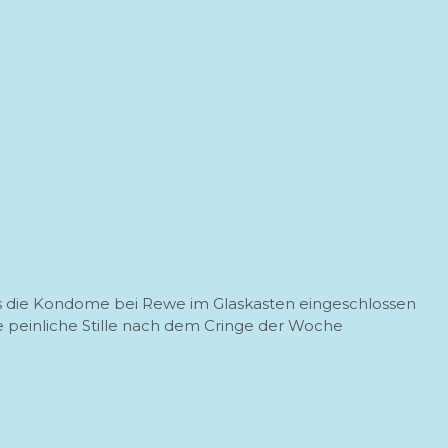
uss die Kondome bei Rewe im Glaskasten eingeschlossen
ie peinliche Stille nach dem Cringe der Woche