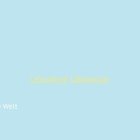
Facebook
Instagram
e Welt