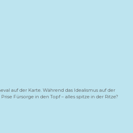
neval auf der Karte. Während das Idealismus auf der
se Fürsorge in den Topf – alles spitze in der Ritze?