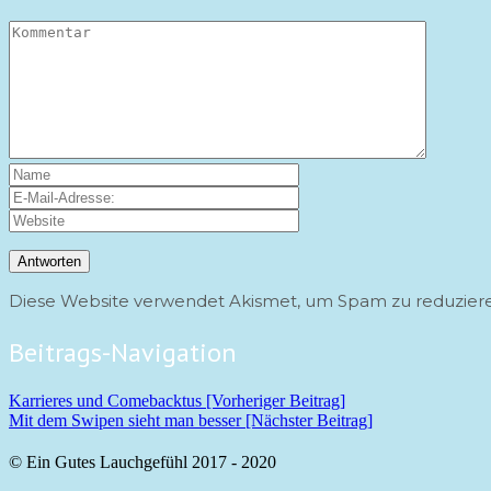
Diese Website verwendet Akismet, um Spam zu reduzier
Beitrags-Navigation
Karrieres und Comebacktus [Vorheriger Beitrag]
Mit dem Swipen sieht man besser
[Nächster Beitrag]
© Ein Gutes Lauchgefühl 2017 - 2020