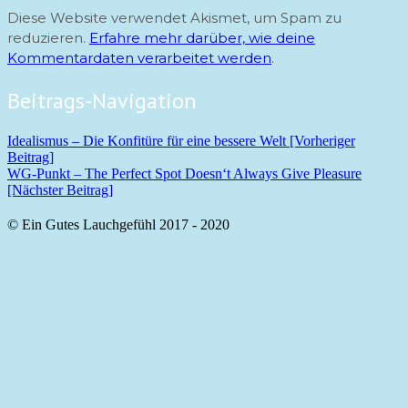
Diese Website verwendet Akismet, um Spam zu
reduzieren.
Erfahre mehr darüber, wie deine
Kommentardaten verarbeitet werden
.
Beitrags-Navigation
Idealismus – Die Konfitüre für eine bessere Welt [Vorheriger
Beitrag]
WG-Punkt – The Perfect Spot Doesn‘t Always Give Pleasure
[Nächster Beitrag]
© Ein Gutes Lauchgefühl 2017 - 2020